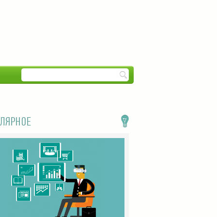
ЛЯРНОЕ