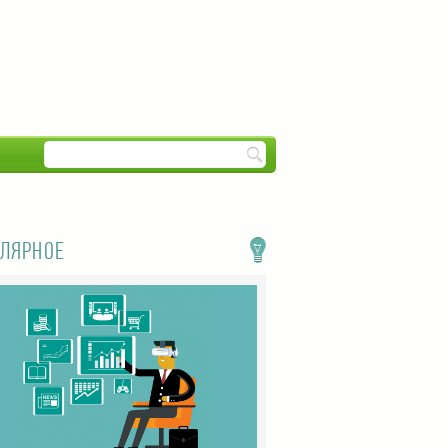
ЛЯРНОЕ