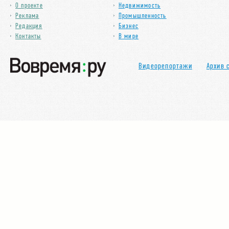
О проекте
Недвижимость
Реклама
Промышленность
Редакция
Бизнес
Контакты
В мире
Видеорепортажи
Архив 