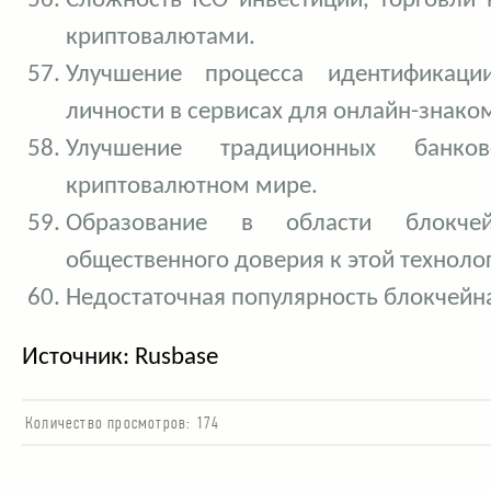
Сложность ICO инвестиций, торговли
криптовалютами.
Улучшение процесса идентификаци
личности в сервисах для онлайн-знако
Улучшение традиционных банко
криптовалютном мире.
Образование в области блокче
общественного доверия к этой техноло
Недостаточная популярность блокчейн
Источник: Rusbase
Количество просмотров:
174