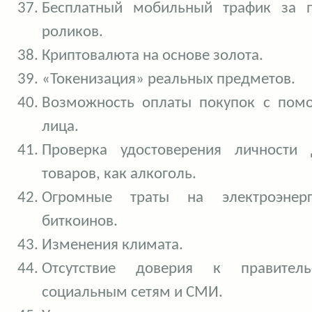
Бесплатный мобильный трафик за 
роликов.
Криптовалюта на основе золота.
«Токенизация» реальных предметов.
Возможность оплаты покупок с пом
лица.
Проверка удостоверения личности
товаров, как алкоголь.
Огромные траты на электроэнер
биткоинов.
Изменения климата.
Отсутствие доверия к правительс
социальным сетям и СМИ.