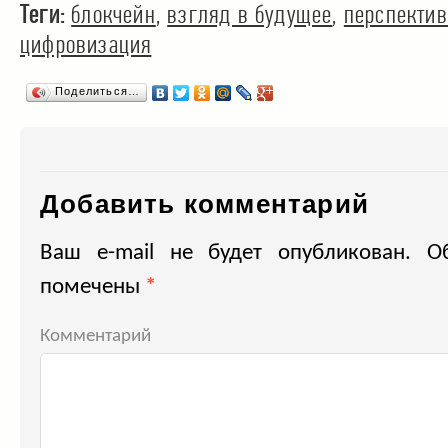
Теги:
блокчейн
,
взгляд в будущее
,
перспекти
цифровизация
Поделиться…
Добавить комментарий
Ваш e-mail не будет опубликован.
Об
помечены
*
Комментарий