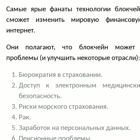
Самые ярые фанаты технологии блокчей
сможет изменить мировую финансов
интернет.
Они полагают, что блокчейн может
проблемы (и улучшить некоторые отрасли):
Бюрократия в страховании.
Доступ к электронным медицинск
безопасность.
Риски морского страхования.
Рак.
Заработок на персональных данных.
Пенсионные проблемы.