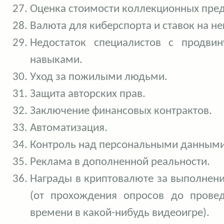
Оценка стоимости коллекционных пре
Валюта для киберспорта и ставок на не
Недостаток специалистов с продви
навыками.
Уход за пожилыми людьми.
Защита авторских прав.
Заключение финансовых контрактов.
Автоматизация.
Контроль над персональными данными
Реклама в дополненной реальности.
Награды в криптовалюте за выполнен
(от прохождения опросов до прове
времени в какой-нибудь видеоигре).