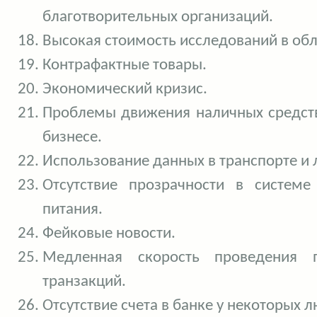
благотворительных организаций.
Высокая стоимость исследований в обл
Контрафактные товары.
Экономический кризис.
Проблемы движения наличных средст
бизнесе.
Использование данных в транспорте и 
Отсутствие прозрачности в системе
питания.
Фейковые новости.
Медленная скорость проведения 
транзакций.
Отсутствие счета в банке у некоторых 