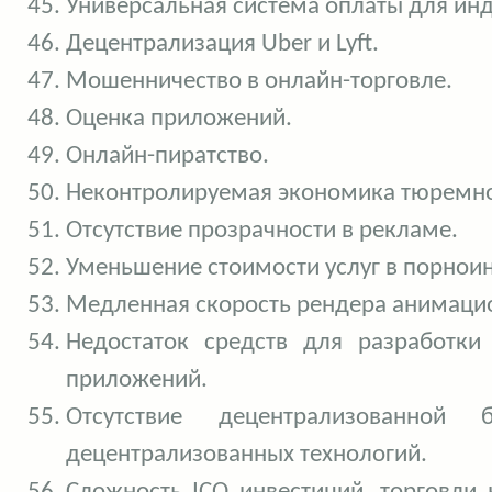
Универсальная система оплаты для инд
Децентрализация Uber и Lyft.
Мошенничество в онлайн-торговле.
Оценка приложений.
Онлайн-пиратство.
Неконтролируемая экономика тюремно
Отсутствие прозрачности в рекламе.
Уменьшение стоимости услуг в порнои
Медленная скорость рендера анимаци
Недостаток средств для разработки
приложений.
Отсутствие децентрализованной
децентрализованных технологий.