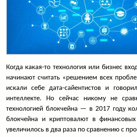
Когда какая-то технология или бизнес вхо
начинают считать «решением всех пробле
искали себе дата-сайентистов и говори
интеллекте. Но сейчас никому не срав
технологией блокчейна — в 2017 году ко
блокчейна и криптовалют в финансовых
увеличилось в два раза по сравнению с п