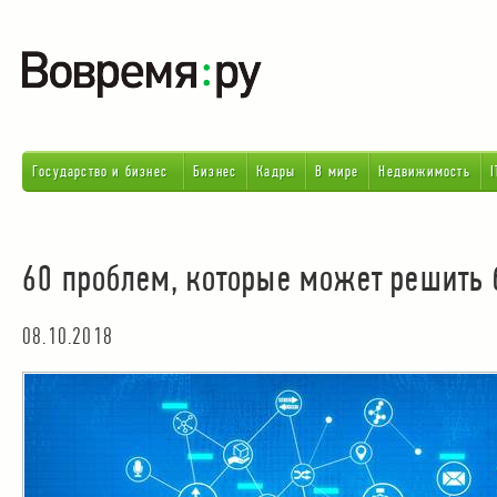
Государство и бизнес
Бизнес
Кадры
В мире
Недвижимость
I
60 проблем, которые может решить 
08.10.2018