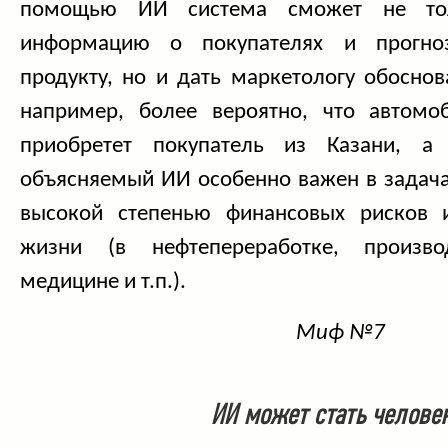
помощью ИИ система сможет не тол
информацию о покупателях и прогноз
продукту, но и дать маркетологу обоснов
например, более вероятно, что автомо
приобретет покупатель из Казани, 
объясняемый ИИ особенно важен в задача
высокой степенью финансовых рисков 
жизни (в нефтепереработке, произво
медицине и т.п.).
Миф №7
ИИ может стать челове