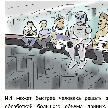
ИИ может быстрее человека решать з
обработкой большого объема данных.