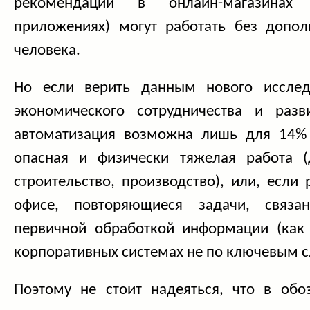
рекомендации в онлайн-магазинах
приложениях) могут работать без допол
человека.
Но если верить данным нового исслед
экономического сотрудничества и разв
автоматизация возможна лишь для 14% 
опасная и физически тяжелая работа (
строительство, производство), или, если 
офисе, повторяющиеся задачи, связ
первичной обработкой информации (как
корпоративных системах не по ключевым сл
Поэтому не стоит надеяться, что в об