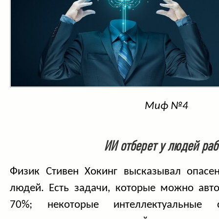
Миф №4
ИИ отберет у людей раб
Физик Стивен Хокинг высказывал опасе
людей. Есть задачи, которые можно авто
70%; некоторые интеллектуальные 