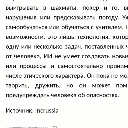
выигрывать в шахматы, покер и го, в
нарушения или предсказывать погоду. 
самообучаться или обучаться с учителем. 
возможности, это лишь технология, кото
одну или несколько задач, поставленных 
от человека, ИИ не умеет создавать нов
или процессы и самостоятельно приним
числе этического характера. Он пока не мо
творить, дружить, но он может пом
предупреждать человека об опасностях.
Источник: Incrussia
Количество просмотров:
173