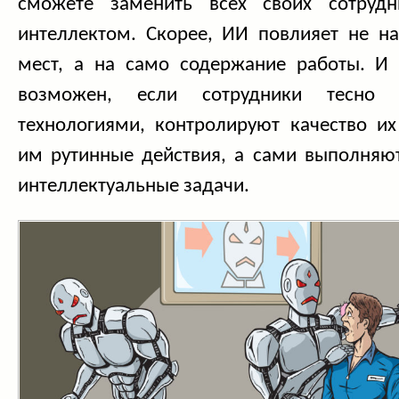
сможете заменить всех своих сотрудн
интеллектом. Скорее, ИИ повлияет не на
мест, а на само содержание работы. И 
возможен, если сотрудники тесно 
технологиями, контролируют качество их
им рутинные действия, а сами выполняют
интеллектуальные задачи.