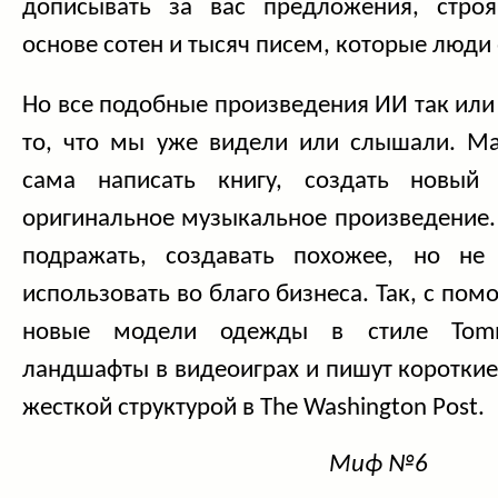
дописывать за вас предложения, стро
основе сотен и тысяч писем, которые люди
Но все подобные произведения ИИ так или 
то, что мы уже видели или слышали. М
сама написать книгу, создать новый
оригинальное музыкальное произведение.
подражать, создавать похожее, но не
использовать во благо бизнеса. Так, с по
новые модели одежды в стиле Tommy 
ландшафты в видеоиграх и пишут короткие
жесткой структурой в The Washington Post.
Миф №6