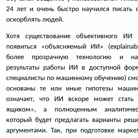
24 лет и очень быстро научился писать 
оскорблять людей.
Хотя существование объективного ИИ
появиться «объясняемый ИИ» (explainabl
более прозрачную технологию и нау
результаты работы ИИ в доступной фор
специалисты по машинному обучению) смо
основаны те или иные гипотезы маши
означает, что ИИ вскоре может стать
ящиком», а полноценным аналитичес
который будет предлагать варианты реш
аргументами. Так, при подготовке марке