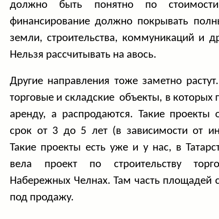
должно быть понятно по стоимости
финансирование должно покрывать полн
земли, строительства, коммуникаций и д
Нельзя рассчитывать на авось.
Другие направления тоже заметно растут
торговые и складские объекты, в которых 
аренду, а распродаются. Такие проекты 
срок от 3 до 5 лет (в зависимости от и
Такие проекты есть уже и у нас, в Татар
вела проект по строительству торг
Набережных Челнах. Там часть площадей 
под продажу.