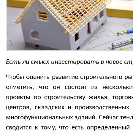
Есть ли смысл инвестировать в новое с
Чтобы оценить развитие строительного ры
отметить, что он состоит из нескольки
проекты по строительству жилья, торгов
центров, складских и производственных
многофункциональных зданий. Сейчас тен
сводится к тому, что есть определенный