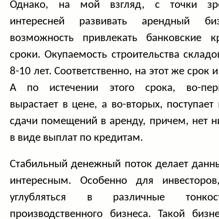
Однако, на мой взгляд, с точки зре
интересней развивать арендный би
возможность привлекать банковские 
сроки. Окупаемость строительства склад
8-10 лет. Соответственно, на этот же срок 
А по истечении этого срока, во-пер
вырастает в цене, а во-вторых, поступает
сдачи помещений в аренду, причем, нет 
в виде выплат по кредитам.
Стабильный денежный поток делает данны
интересным. Особенно для инвесторов
углубляться в различные тонко
производственного бизнеса. Такой бизн