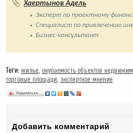
Хаертынов Адель
Эксперт по проектному финан
Специалист по привлечению ин
Бизнес-консультант
Теги:
жилье
,
окупаемость объектов недвижим
торговые площади
,
экспертное мнение
Поделиться…
Добавить комментарий