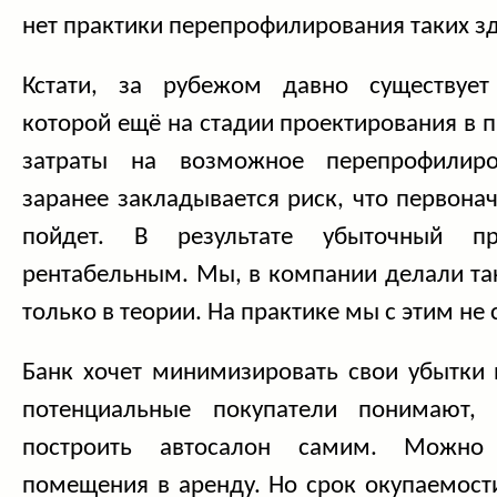
нет практики перепрофилирования таких з
Кстати, за рубежом давно существует 
которой ещё на стадии проектирования в 
затраты на возможное перепрофилиро
заранее закладывается риск, что первона
пойдет. В результате убыточный п
рентабельным. Мы, в компании делали так
только в теории. На практике мы с этим не 
Банк хочет минимизировать свои убытки 
потенциальные покупатели понимают,
построить автосалон самим. Можно
помещения в аренду. Но срок окупаемости