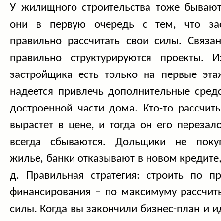
У жилищного строительства тоже бываю
они в первую очередь с тем, что за
правильно рассчитать свои силы. Связан
правильно структурируются проекты. И
застройщика есть только на первые эта
надеется привлечь дополнительные средс
достроенной части дома. Кто-то рассчиты
вырастет в цене, и тогда он его перезал
всегда сбываются. Дольщики не поку
жилье, банки отказывают в новом кредите, 
д. Правильная стратегия: строить по п
финансирования – по максимуму рассчиты
силы. Когда вы закончили бизнес-план и и