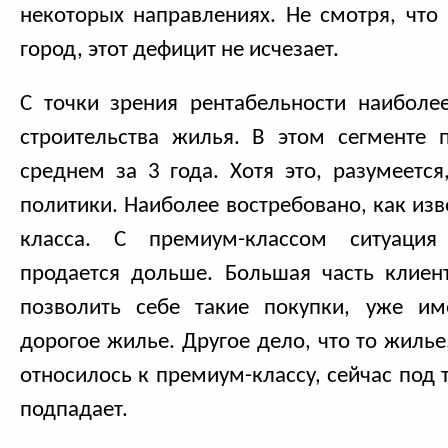
некоторых направлениях. Не смотря, что
город, этот дефицит не исчезает.
С точки зрения рентабельности наиболе
строительства жилья. В этом сегменте 
среднем за 3 года. Хотя это, разумеется
политики. Наиболее востребовано, как изв
класса. С премиум-классом ситуация
продается дольше. Большая часть клиен
позволить себе такие покупки, уже им
дорогое жилье. Другое дело, что то жилье
относилось к премиум-классу, сейчас под 
подпадает.