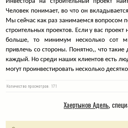
Инвестора на строительный проект най
Человек понимает, во что он вкладывается
Мы сейчас как раз занимаемся вопросом п
строительных проектов. Если у вас проект
больше, то минимум несколько сот м
привлечь со стороны. Понятно,, что такие
каждый. Но среди наших клиентов есть лю
могут проинвестировать несколько десятк
Количество просмотров:
171
Хаертынов Адель
, cпец