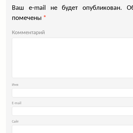
Ваш e-mail не будет опубликован.
Об
помечены
*
Комментарий
Им
E-ma
Сайт