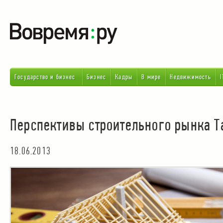
Государство и бизнес
Бизнес
Кадры
В мире
Недвижимость
I
Перспективы строительного рынка Т
18.06.2013