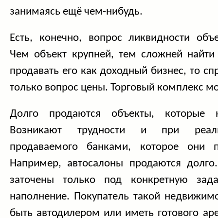
занимаясь ещё чем-нибудь.
Есть, конечно, вопрос ликвидности объ
Чем объект крупней, тем сложней найти 
продавать его как доходный бизнес, то сп
только вопрос цены. Торговый комплекс мож
Долго продаются объекты, которые н
Возникают трудности и при реали
продаваемого банками, которое они п
Например, автосалоны продаются долго.
заточены только под конкретную зада
наполнение. Покупатель такой недвижим
быть автодилером или иметь готового ар