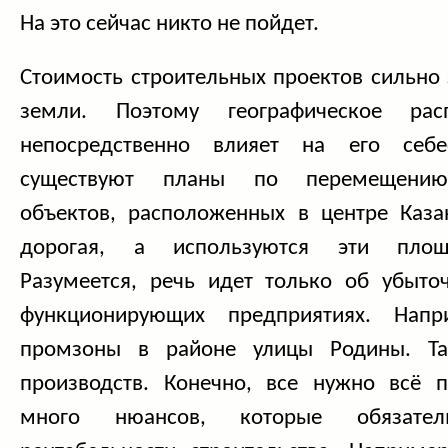
На это сейчас никто не пойдет.
Стоимость строительных проектов сильно 
земли. Поэтому географическое рас
непосредственно влияет на его себе
существуют планы по перемещению 
объектов, расположенных в центре Каз
дорогая, а используются эти площ
Разумеется, речь идет только об убыт
функционирующих предприятиях. Напр
промзоны в районе улицы Родины. Та
производств. Конечно, все нужно всё п
много нюансов, которые обязате