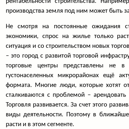
рентабельности строительства. Наприме
производства земля под ним может быть з
Не смотря на постоянные ожидания ст
экономики, спрос на жилье только рас
ситуация и со строительством новых торго
– это город с развитой торговой инфрастр
торговые центры представлены не в
густонаселенных микрорайонах ещё акт
формата. Многие люди, которые хотят от
сталкиваются с проблемой – арендовать 
Торговля развивается. За счет этого разв
виды деятельности. Поэтому в ближайше
расти и в этом сегменте.