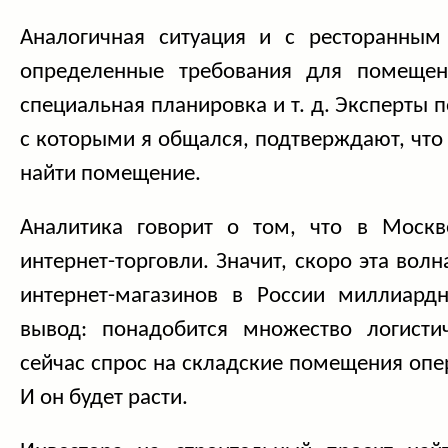
Аналогичная ситуация и с ресторанным
определенные требования для помещен
специальная планировка и т. д. Эксперты 
с которыми я общался, подтверждают, что
найти помещение.
Аналитика говорит о том, что в Москв
интернет-торговли. Значит, скоро эта волн
интернет-магазинов в России миллиард
вывод: понадобится множество логисти
сейчас спрос на складские помещения оп
И он будет расти.