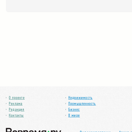
О проекте
Недвижимость
Реклама
Промышленность
Редакция
Бизнес
Контакты
В мире