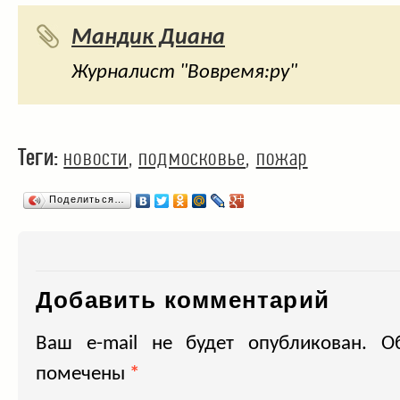
Мандик Диана
Журналист "Вовремя:ру"
Теги:
новости
,
подмосковье
,
пожар
Поделиться…
Добавить комментарий
Ваш e-mail не будет опубликован.
Об
помечены
*