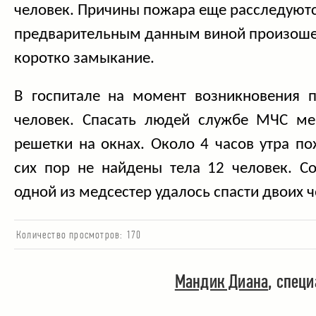
человек. Причины пожара еще расследуютс
предварительным данным виной произош
коротко замыкание.
В госпитале на момент возникновения 
человек. Спасать людей службе МЧС ме
решетки на окнах. Около 4 часов утра п
сих пор не найдены тела 12 человек. Со
одной из медсестер удалось спасти двоих ч
Количество просмотров:
170
Мандик Диана
, cпец