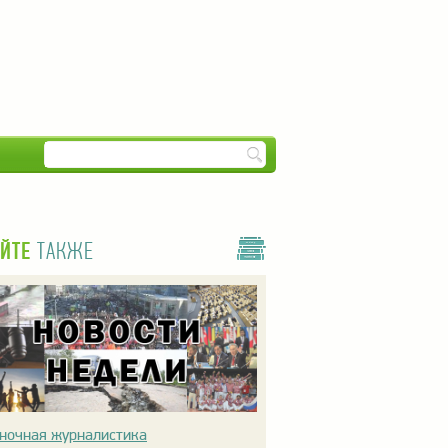
ЙТЕ
ТАКЖЕ
ночная журналистика