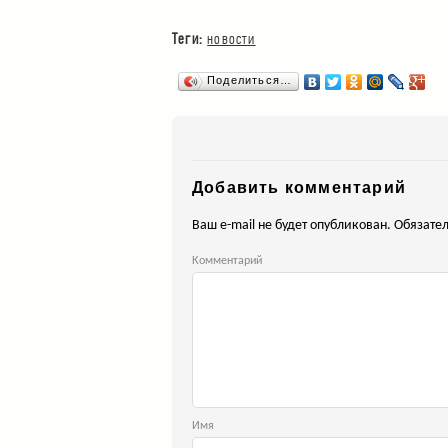
Теги:
новости
Поделиться…
Добавить комментарий
Ваш e-mail не будет опубликован.
Обязател
Комментарий
И