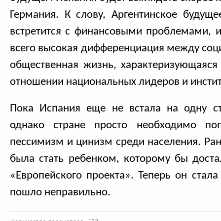
Германия. К слову, Аргентинское будуще
встретится с финансовыми проблемами, и
всего высокая дифференциация между соц
общественная жизнь, характеризующаяс
отношении национальных лидеров и инстит
Пока Испания еще не встала на одну ст
однако стране просто необходимо поп
пессимизм и цинизм среди населения. Ра
была стать ребенком, которому бы доста
«Европейского проекта». Теперь он стала
пошло неправильно.