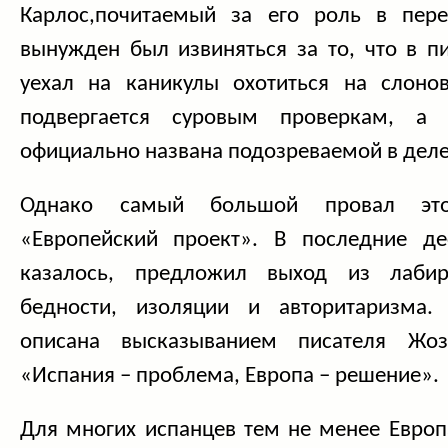
Карлос,почитаемый за его роль в пере
вынужден был извиняться за то, что в п
уехал на каникулы охотиться на слоно
подвергается суровым проверкам, а 
официально названа подозреваемой в деле
Однако самый большой провал эт
«Европейский проект». В последние де
казалось, предложил выход из лабир
бедности, изоляции и авторитаризма.
описана высказыванием писателя Жоз
«Испания – проблема, Европа – решение».
Для многих испанцев тем не менее Европ