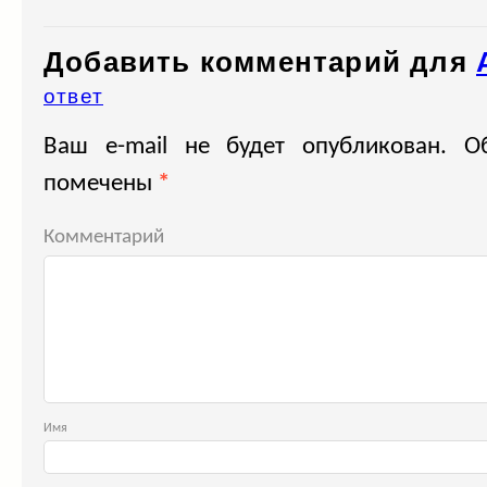
Добавить комментарий для
ответ
Ваш e-mail не будет опубликован.
Об
помечены
*
Комментарий
Им