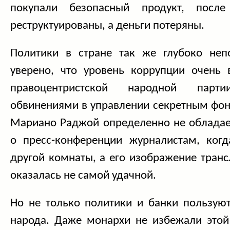
покупали безопасный продукт, посл
реструктуированы, а деньги потеряны.
Политики в стране так же глубоко неп
уверено, что уровень коррупции очень 
правоцентристской народной парт
обвинениями в управлении секретным фо
Мариано Раджой определенно не обладает
о пресс-конференции журналистам, когд
другой комнаты, а его изображение транс
оказалась не самой удачной.
Но не только политики и банки пользую
народа. Даже монархи не избежали этой 