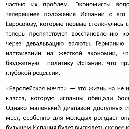
частью их проблем. Экономисты вопр
теперешнее положение Испании с его
Евросоюзу, которые первые столкнулись 
теперь препятствуют восстановлению ко
через девальвацию валюты. Германию
настаивании на жесткой экономии, чт
бюджетную политику Испании, что пр
глубокой рецессии.
«Европейская мечта» — это жизнь на не 
класса, которую испанцы обещали боль
Однако маленький диапазон доступных и
мест, особенно для молодых рождает опа
будущем Испания будет выглядеть скорее к