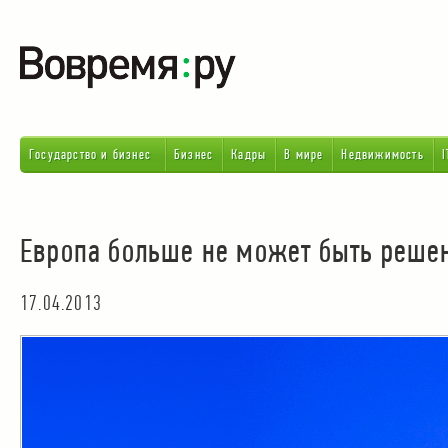
Государство и бизнес
Бизнес
Кадры
В мире
Недвижимость
I
Европа больше не может быть реше
17.04.2013