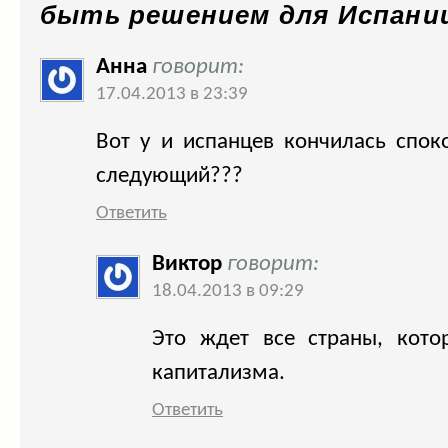
быть решением для Испани
Анна
говорит:
17.04.2013 в 23:39
Вот у и испанцев кончилась спо
следующий???
Ответить
Виктор
говорит:
18.04.2013 в 09:29
Это ждет все страны, кото
капитализма.
Ответить