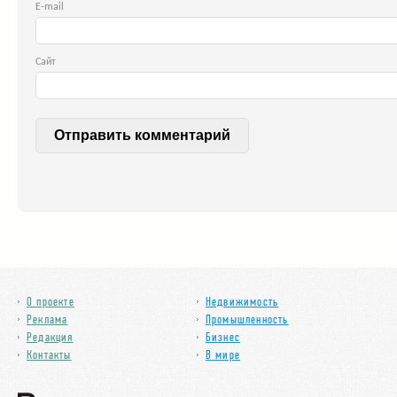
E-ma
Сайт
О проекте
Недвижимость
Реклама
Промышленность
Редакция
Бизнес
Контакты
В мире