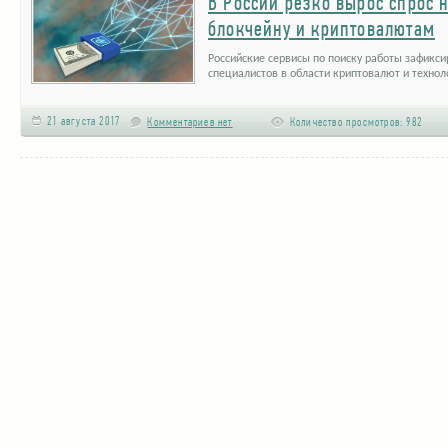
В России резко вырос спрос 
блокчейну и криптовалютам
Российские сервисы по поиску работы зафикси
специалистов в области криптовалют и техно
21 августа 2017
Комментариев нет
Количество просмотров:
982