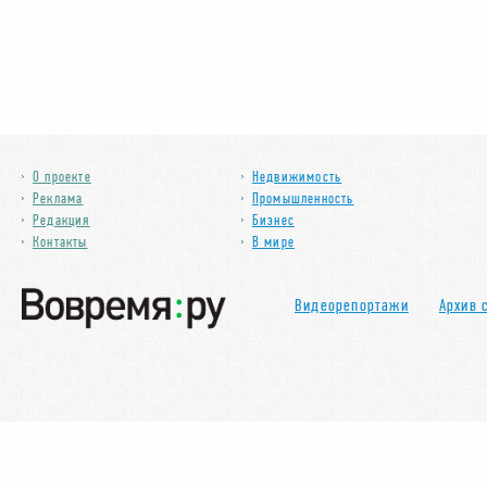
О проекте
Недвижимость
Реклама
Промышленность
Редакция
Бизнес
Контакты
В мире
Видеорепортажи
Архив 