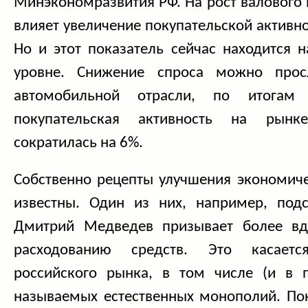
Минэкономразви
тия РФ. На рост валового
влияет увеличение покупательской активно
Но и этот показатель сейчас находится 
уровне. Снижение спроса можно прос
автомобильной отрасли, по итогам 
покупательская активность на рын
сократилась на 6%.
Собственно рецепты улучшения экономиче
известны. Один из них, например, под
Дмитрий Медведев призывает более вд
расходованию средств. Это касаетс
российского рынка, в том числе (и в 
называемых естественных монополий. По