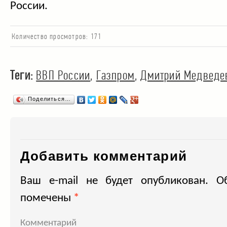
России.
Количество просмотров:
171
Теги:
ВВП России
,
Газпром
,
Дмитрий Медведе
Поделиться…
Добавить комментарий
Ваш e-mail не будет опубликован.
Об
помечены
*
Комментарий