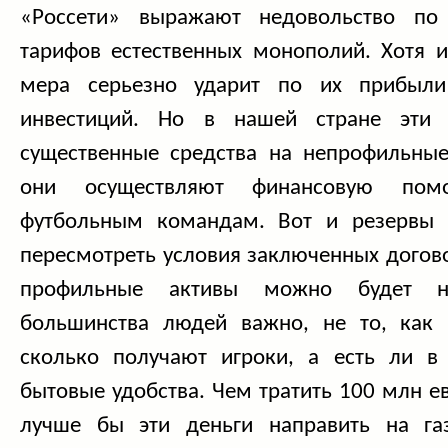
«Россети» выражают недовольство по
тарифов естественных монополий. Хотя и
мера серьезно ударит по их прибыли
инвестиций. Но в нашей стране эти 
существенные средства на непрофильные
они осуществляют финансовую помо
футбольным командам. Вот и резервы 
пересмотреть условия заключенных догово
профильные активы можно будет н
большинства людей важно, не то, как 
сколько получают игроки, а есть ли в
бытовые удобства. Чем тратить 100 млн ев
лучше бы эти деньги направить на га