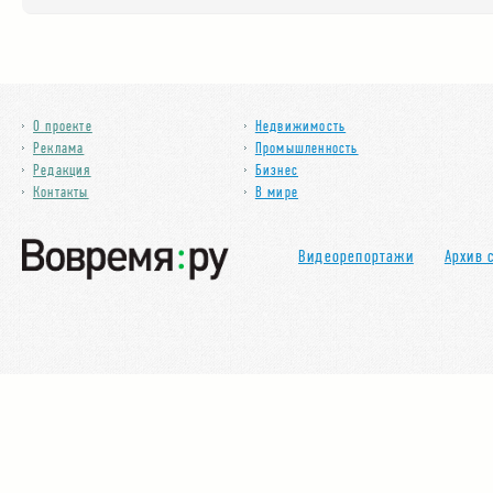
О проекте
Недвижимость
Реклама
Промышленность
Редакция
Бизнес
Контакты
В мире
Видеорепортажи
Архив 