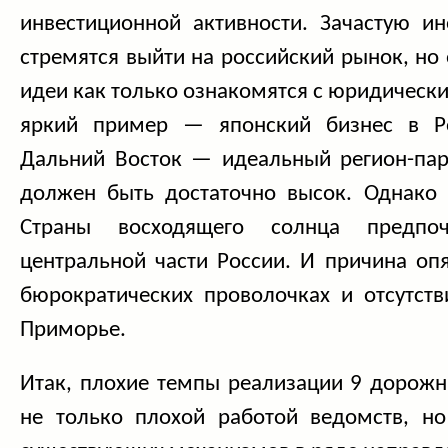
инвестиционной активности. Зачастую и
стремятся выйти на российский рынок, но 
идеи как только ознакомятся с юридичес
яркий пример — японский бизнес в Ро
Дальний Восток — идеальный регион-пар
должен быть достаточно высок. Однако
Страны восходящего солнца предпо
центральной части России. И причина оп
бюрократически
х проволочках и отсутст
Приморье.
Итак, плохие темпы реализации 9 дорожн
не только плохой работой ведомств, но