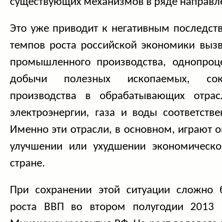
существующих механизмов в ряде направл
Это уже приводит к негативным последст
темпов роста российской экономики выз
промышленного производства, однопроц
добычи полезных ископаемых, со
производства в обрабатывающих отрас
электроэнергии
, газа и воды соответств
Именно эти отрасли, в основном, играют
улучшении или ухудшении экономическо
стране.
При сохранении этой ситуации сложно 
роста ВВП во втором полугодии 2013 г