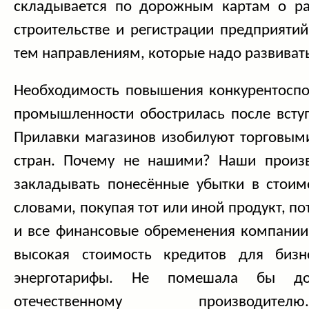
складывается по дорожным картам о ра
строительстве и регистрации предприятий
тем направлениям, которые надо развивать
Необходимость повышения конкурентоспо
промышленности обострилась после вступ
Прилавки магазинов изобилуют торговым
стран. Почему не нашими? Наши произ
закладывать понесённые убытки в стоим
словами, покупая тот или иной продукт, п
и все финансовые обременения компании.
высокая стоимость кредитов для биз
энерготарифы. Не помешала бы до
отечественному производите