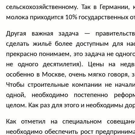
сельскохозяйственному. Так в Германии, 
молока приходится 10% государственны
х о
Другая важная задача — правительст
сделать жильё более доступным для на
прекрасно понимаем, это задача не одного
не одного десятилетия). Цены на недв
особенно в Москве, очень мягко говоря, 
Чтобы строительные компании не начали
одной, необходимо постепенно рефор
целом. Как раз для этого и необходимы до
Как отметил на специальном совещани
необходимо обеспечить рост предприним