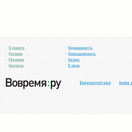
О проекте
Недвижимость
Реклама
Промышленность
Редакция
Бизнес
Контакты
В мире
Видеорепортажи
Архив 