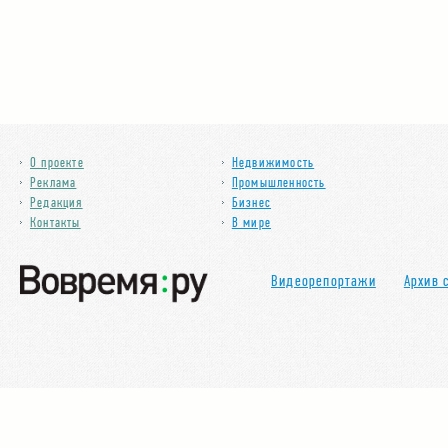
О проекте
Недвижимость
Реклама
Промышленность
Редакция
Бизнес
Контакты
В мире
Видеорепортажи
Архив 