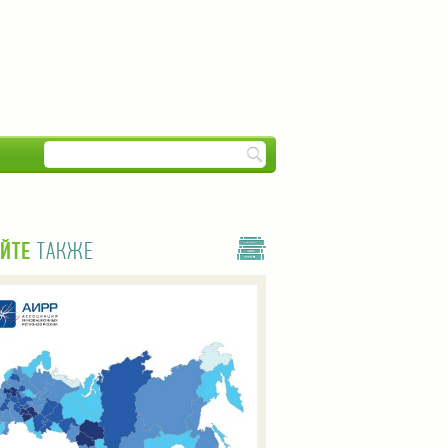
ЙТЕ
ТАКЖЕ